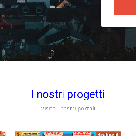
I nostri progetti
Visita i nostri portali