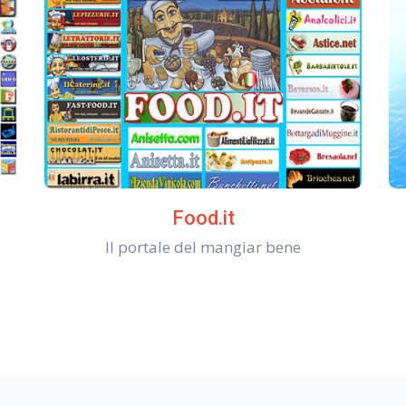
Food.it
Il portale del mangiar bene