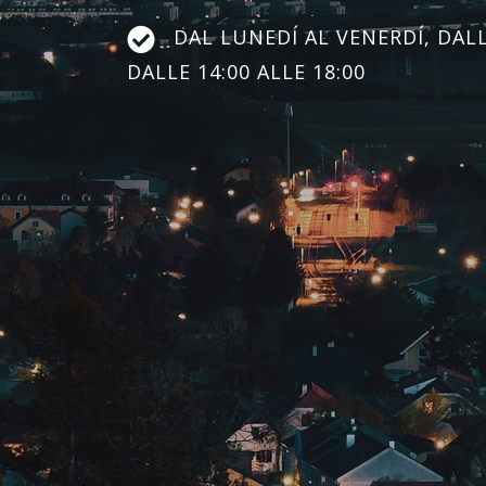
DAL LUNEDÍ AL VENERDÍ, DALLE
DALLE 14:00 ALLE 18:00