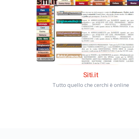
Siti.it
Tutto quello che cerchi è online